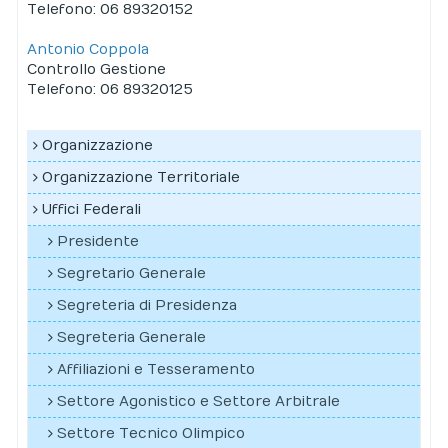
Telefono: 06 89320152
Antonio Coppola
Controllo Gestione
Telefono: 06 89320125
Organizzazione
Organizzazione Territoriale
Uffici Federali
Presidente
Segretario Generale
Segreteria di Presidenza
Segreteria Generale
Affiliazioni e Tesseramento
Settore Agonistico e Settore Arbitrale
Settore Tecnico Olimpico