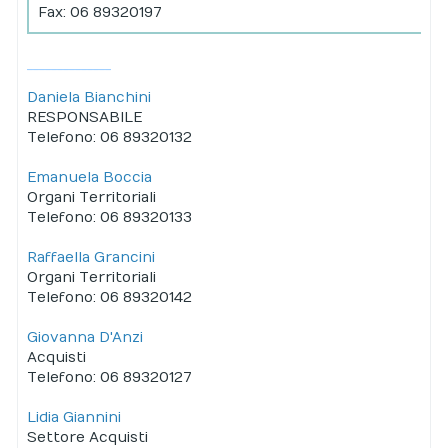
Fax: 06 89320197
______________
Daniela Bianchini
RESPONSABILE
Telefono: 06 89320132
Emanuela Boccia
Organi Territoriali
Telefono: 06 89320133
Raffaella Grancini
Organi Territoriali
Telefono: 06 89320142
Giovanna D'Anzi
Acquisti
Telefono: 06 89320127
Lidia Giannini
Settore Acquisti