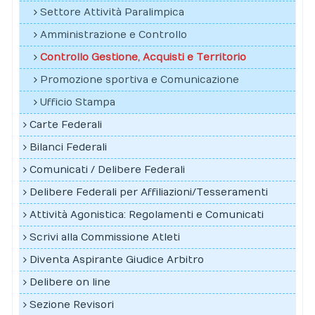
Settore Attività Paralimpica
Amministrazione e Controllo
Controllo Gestione, Acquisti e Territorio
Promozione sportiva e Comunicazione
Ufficio Stampa
Carte Federali
Bilanci Federali
Comunicati / Delibere Federali
Delibere Federali per Affiliazioni/Tesseramenti
Attività Agonistica: Regolamenti e Comunicati
Scrivi alla Commissione Atleti
Diventa Aspirante Giudice Arbitro
Delibere on line
Sezione Revisori