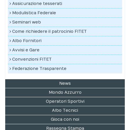
Assicurazione tesserati
Modulistica Federale
Seminari web
Come richiedere il patrocinio FITET
Albo Fornitori
Avvisi e Gare
Convenzioni FITET
Federazione Trasparente
News
Mondo Azzurro
Operatori Sportivi
Albo Tecnici
Gioca con noi
Rassegna Stampa