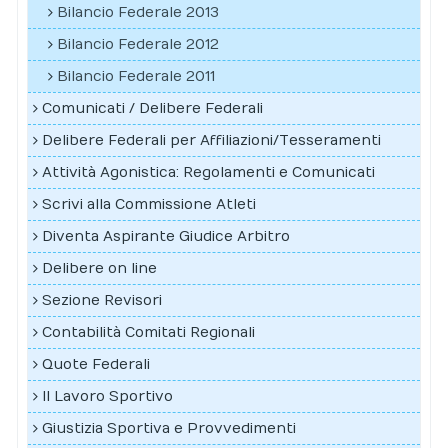
Bilancio Federale 2013
Bilancio Federale 2012
Bilancio Federale 2011
Comunicati / Delibere Federali
Delibere Federali per Affiliazioni/Tesseramenti
Attività Agonistica: Regolamenti e Comunicati
Scrivi alla Commissione Atleti
Diventa Aspirante Giudice Arbitro
Delibere on line
Sezione Revisori
Contabilità Comitati Regionali
Quote Federali
Il Lavoro Sportivo
Giustizia Sportiva e Provvedimenti