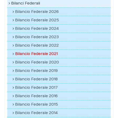
Bilanci Federali
Bilancio Federale 2026
Bilancio Federale 2025
Bilancio Federale 2024
Bilancio Federale 2023
Bilancio Federale 2022
Bilancio Federale 2021
Bilancio Federale 2020
Bilancio Federale 2019
Bilancio Federale 2018
Bilancio Federale 2017
Bilancio Federale 2016
Bilancio Federale 2015
Bilancio Federale 2014