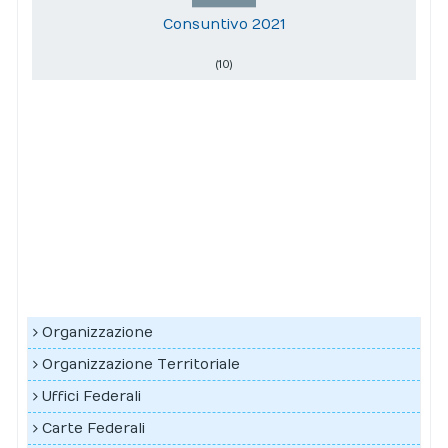
Consuntivo 2021
(10)
Organizzazione
Organizzazione Territoriale
Uffici Federali
Carte Federali