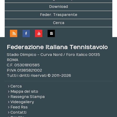
Download
Feder. Trasparente
Cerca
Federazione Italiana Tennistavolo
Stadio Olimpico - Curva Nord / Foro Italico 00135
ROMA
C.F. 05301810585
P.IVA 01385821002
Tutti i diritti riservati © 2011-2026
Cerca
Mappa del sito
Rassegna Stampa
Videogallery
Feed Rss
Contatti