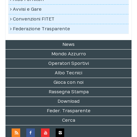
Avvisi e Gare
Convenzioni FITET
Federazione Trasparente
News
Mondo Azzurro
Operatori Sportivi
Albo Tecnici
Gioca con noi
Rassegna Stampa
Download
Feder. Trasparente
Cerca