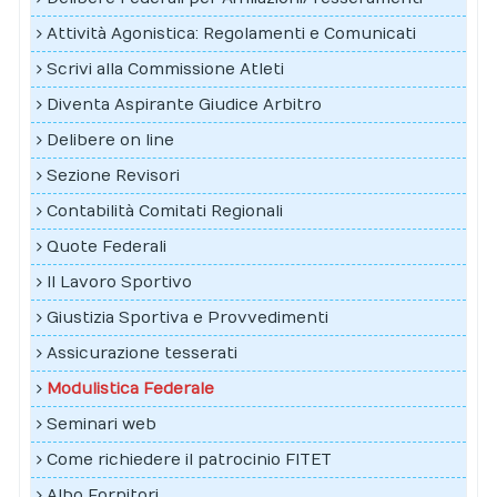
Attività Agonistica: Regolamenti e Comunicati
Scrivi alla Commissione Atleti
Diventa Aspirante Giudice Arbitro
Delibere on line
Sezione Revisori
Contabilità Comitati Regionali
Quote Federali
Il Lavoro Sportivo
Giustizia Sportiva e Provvedimenti
Assicurazione tesserati
Modulistica Federale
Seminari web
Come richiedere il patrocinio FITET
Albo Fornitori