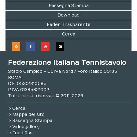
Rassegna Stampa
Download
Feder. Trasparente
Cerca
Federazione Italiana Tennistavolo
Stadio Olimpico - Curva Nord / Foro Italico 00135
ROMA
C.F. 05301810585
P.IVA 01385821002
Tutti i diritti riservati © 2011-2026
Cerca
Mappa del sito
Rassegna Stampa
Videogallery
Feed Rss