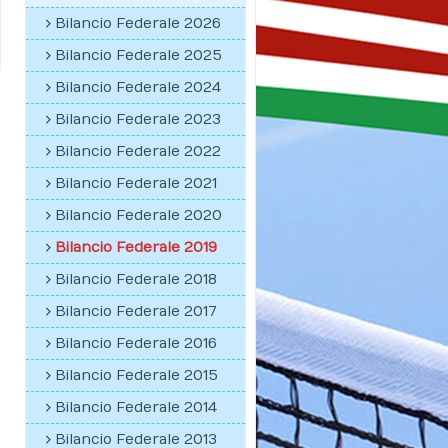
Bilancio Federale 2026
Bilancio Federale 2025
Bilancio Federale 2024
Bilancio Federale 2023
Bilancio Federale 2022
Bilancio Federale 2021
Bilancio Federale 2020
Bilancio Federale 2019
Bilancio Federale 2018
Bilancio Federale 2017
Bilancio Federale 2016
Bilancio Federale 2015
Bilancio Federale 2014
Bilancio Federale 2013