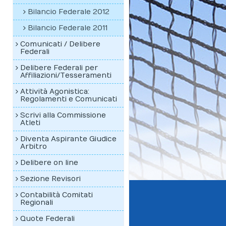
Bilancio Federale 2012
Bilancio Federale 2011
Comunicati / Delibere
Federali
Delibere Federali per
Affiliazioni/Tesseramenti
Attività Agonistica:
Regolamenti e Comunicati
Scrivi alla Commissione
Atleti
Diventa Aspirante Giudice
Arbitro
Delibere on line
Sezione Revisori
Contabilità Comitati
Regionali
Quote Federali