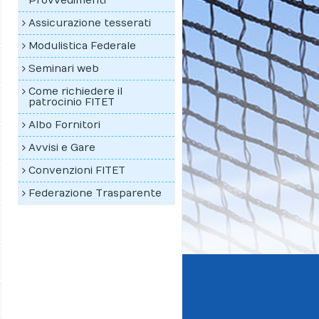
Provvedimenti
Assicurazione tesserati
Modulistica Federale
Seminari web
Come richiedere il
patrocinio FITET
Albo Fornitori
Avvisi e Gare
Convenzioni FITET
Federazione Trasparente