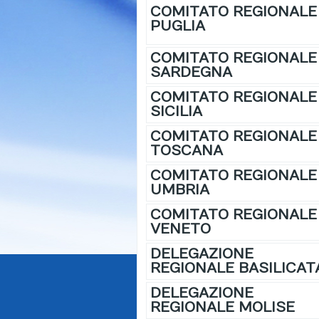
COMITATO REGIONALE
PUGLIA
COMITATO REGIONALE
SARDEGNA
COMITATO REGIONALE
SICILIA
COMITATO REGIONALE
TOSCANA
COMITATO REGIONALE
UMBRIA
COMITATO REGIONALE
VENETO
DELEGAZIONE
REGIONALE BASILICAT
DELEGAZIONE
REGIONALE MOLISE