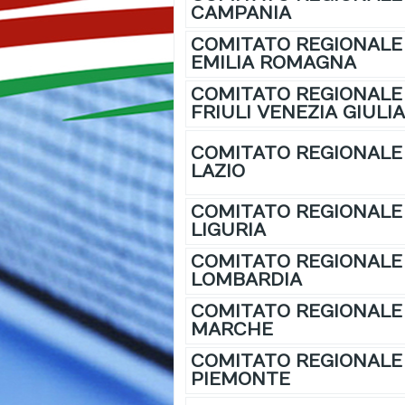
CAMPANIA
COMITATO REGIONALE
EMILIA ROMAGNA
COMITATO REGIONALE
FRIULI VENEZIA GIULI
COMITATO REGIONALE
LAZIO
COMITATO REGIONALE
LIGURIA
COMITATO REGIONALE
LOMBARDIA
COMITATO REGIONALE
MARCHE
COMITATO REGIONALE
PIEMONTE