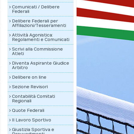
Comunicati / Delibere
Federali
Delibere Federali per
Affiliazioni/Tesseramenti
Attività Agonistica:
Regolamenti e Comunicati
Scrivi alla Commissione
Atleti
Diventa Aspirante Giudice
Arbitro
Delibere on line
Sezione Revisori
Contabilità Comitati
Regionali
Quote Federali
Il Lavoro Sportivo
Giustizia Sportiva e