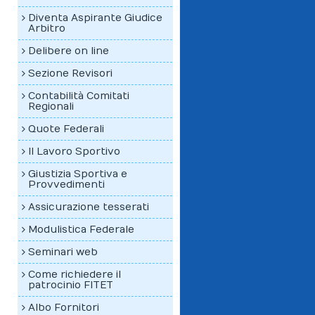
Diventa Aspirante Giudice
Arbitro
Delibere on line
Sezione Revisori
Contabilità Comitati
Regionali
Quote Federali
Il Lavoro Sportivo
Giustizia Sportiva e
Provvedimenti
Assicurazione tesserati
Modulistica Federale
Seminari web
Come richiedere il
patrocinio FITET
Albo Fornitori