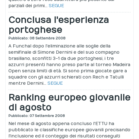
parziali dei primi...
SEGUE
Conclusa l'esperienza
portoghese
Pubblicato: 08 Settembre 2008
A Funchal dopo l'eliminazione alle soglie della
semifinale di Simone Dernini e del suo compagno
brasiliano, sconfitti 3-1 da due portoghesi, i tre
azzurri presenti hanno preso parte al torneo Madeira
Open senza limiti di età. Si sono prima giocate gare a
squadre con gli azzurri schierati con Rech e Tatulli
mentre Dernini...
SEGUE
Ranking europeo giovanile
di agosto
Pubblicato: 07 Settembre 2008
Nel mese di agosto appena concluso l'ETTU ha
pubblicato le classifiche europee giovanili precisando
l'inclusione ed il conteggio dei risultati conseguiti