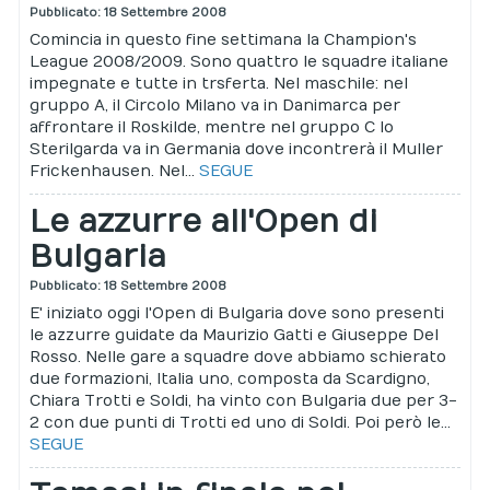
Pubblicato: 18 Settembre 2008
Comincia in questo fine settimana la Champion's
League 2008/2009. Sono quattro le squadre italiane
impegnate e tutte in trsferta. Nel maschile: nel
gruppo A, il Circolo Milano va in Danimarca per
affrontare il Roskilde, mentre nel gruppo C lo
Sterilgarda va in Germania dove incontrerà il Muller
Frickenhausen. Nel...
SEGUE
Le azzurre all'Open di
Bulgaria
Pubblicato: 18 Settembre 2008
E' iniziato oggi l'Open di Bulgaria dove sono presenti
le azzurre guidate da Maurizio Gatti e Giuseppe Del
Rosso. Nelle gare a squadre dove abbiamo schierato
due formazioni, Italia uno, composta da Scardigno,
Chiara Trotti e Soldi, ha vinto con Bulgaria due per 3-
2 con due punti di Trotti ed uno di Soldi. Poi però le...
SEGUE