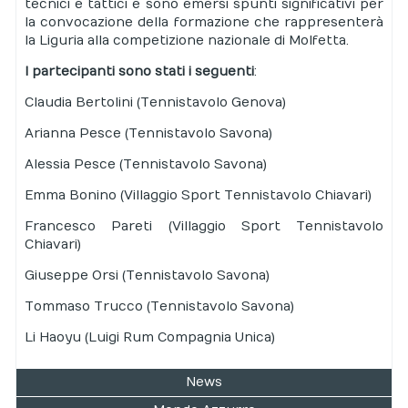
tecnici e tattici e sono emersi spunti significativi per
la convocazione della formazione che rappresenterà
la Liguria alla competizione nazionale di Molfetta.
I partecipanti sono stati i seguenti
:
Claudia Bertolini (Tennistavolo Genova)
Arianna Pesce (Tennistavolo Savona)
Alessia Pesce (Tennistavolo Savona)
Emma Bonino (Villaggio Sport Tennistavolo Chiavari)
Francesco Pareti (Villaggio Sport Tennistavolo
Chiavari)
Giuseppe Orsi (Tennistavolo Savona)
Tommaso Trucco (Tennistavolo Savona)
Li Haoyu (Luigi Rum Compagnia Unica)
News