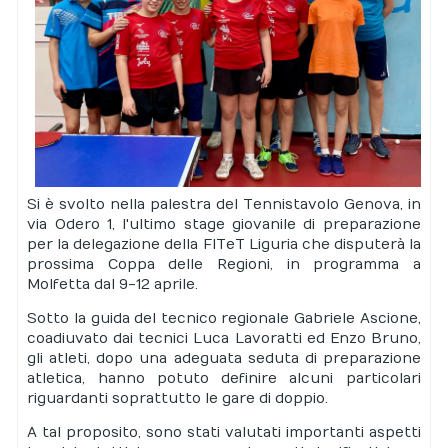
Si è svolto nella palestra del Tennistavolo Genova, in
via Odero 1, l'ultimo stage giovanile di preparazione
per la delegazione della FITeT Liguria che disputerà la
prossima Coppa delle Regioni, in programma a
Molfetta dal 9-12 aprile.
Sotto la guida del tecnico regionale Gabriele Ascione,
coadiuvato dai tecnici Luca Lavoratti ed Enzo Bruno,
gli atleti, dopo una adeguata seduta di preparazione
atletica, hanno potuto definire alcuni particolari
riguardanti soprattutto le gare di doppio.
A tal proposito, sono stati valutati importanti aspetti