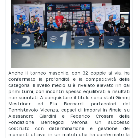
Anche il torneo maschile, con 32 coppie al via, ha
confermato la profondità e la competitività della
categoria. Il livello medio si è rivelato elevato fin dai
primi turni, con incontri spesso equilibrati e risultati
non scontati. A conquistare il titolo sono stati Gimmj
Mestriner ed Elia Bernardi, portacolori del
Tennistavolo Vicenza, capaci di imporsi in finale su
Alessandro Giardini e Federico Crosara della
Fondazione Bentegodi Verona. Un successo
costruito con determinazione e gestione dei
momenti chiave, in un match che ha confermato la