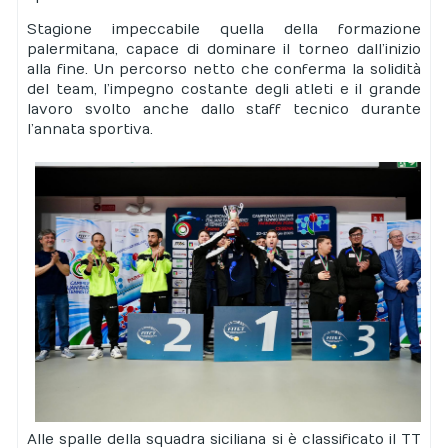
Stagione impeccabile quella della formazione
palermitana, capace di dominare il torneo dall’inizio
alla fine. Un percorso netto che conferma la solidità
del team, l’impegno costante degli atleti e il grande
lavoro svolto anche dallo staff tecnico durante
l’annata sportiva.
Alle spalle della squadra siciliana si è classificato il TT