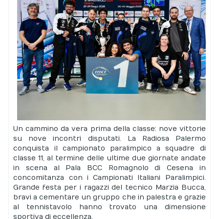
Un cammino da vera prima della classe: nove vittorie
su nove incontri disputati. La Radiosa Palermo
conquista il campionato paralimpico a squadre di
classe 11, al termine delle ultime due giornate andate
in scena al Pala BCC Romagnolo di Cesena in
concomitanza con i Campionati Italiani Paralimpici.
Grande festa per i ragazzi del tecnico Marzia Bucca,
bravi a cementare un gruppo che in palestra e grazie
al tennistavolo hanno trovato una dimensione
sportiva di eccellenza.