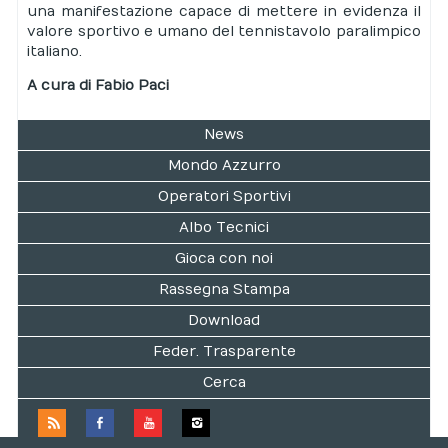
una manifestazione capace di mettere in evidenza il
valore sportivo e umano del tennistavolo paralimpico
italiano.
A cura di Fabio Paci
News
Mondo Azzurro
Operatori Sportivi
Albo Tecnici
Gioca con noi
Rassegna Stampa
Download
Feder. Trasparente
Cerca