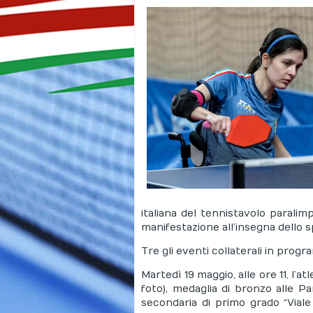
italiana del tennistavolo paralimp
manifestazione all’insegna dello s
Tre gli eventi collaterali in prog
Martedì 19 maggio, alle ore 11, l’at
foto), medaglia di bronzo alle Pa
secondaria di primo grado “Viale