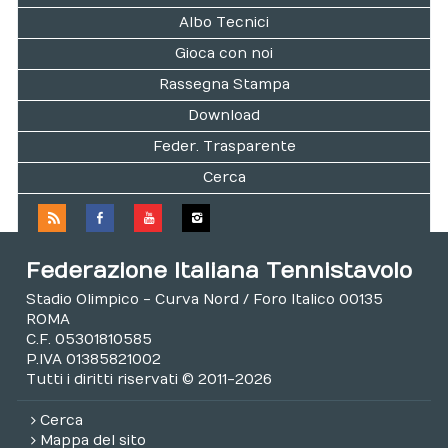
Albo Tecnici
Gioca con noi
Rassegna Stampa
Download
Feder. Trasparente
Cerca
Federazione Italiana Tennistavolo
Stadio Olimpico - Curva Nord / Foro Italico 00135
ROMA
C.F. 05301810585
P.IVA 01385821002
Tutti i diritti riservati © 2011-2026
Cerca
Mappa del sito