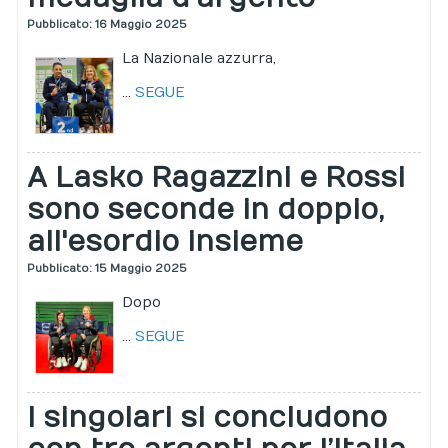
Pubblicato: 16 Maggio 2025
La Nazionale azzurra,
...
SEGUE
A Lasko Ragazzini e Rossi
sono seconde in doppio,
all'esordio insieme
Pubblicato: 15 Maggio 2025
Dopo
...
SEGUE
I singolari si concludono