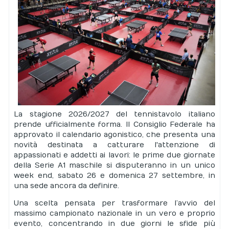
La stagione 2026/2027 del tennistavolo italiano
prende ufficialmente forma. Il Consiglio Federale ha
approvato il calendario agonistico, che presenta una
novità destinata a catturare l'attenzione di
appassionati e addetti ai lavori: le prime due giornate
della Serie A1 maschile si disputeranno in un unico
week end, sabato 26 e domenica 27 settembre, in
una sede ancora da definire.
Una scelta pensata per trasformare l’avvio del
massimo campionato nazionale in un vero e proprio
evento, concentrando in due giorni le sfide più