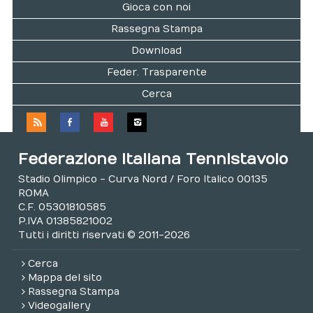
Gioca con noi
Rassegna Stampa
Download
Feder. Trasparente
Cerca
Federazione Italiana Tennistavolo
Stadio Olimpico - Curva Nord / Foro Italico 00135
ROMA
C.F. 05301810585
P.IVA 01385821002
Tutti i diritti riservati © 2011-2026
Cerca
Mappa del sito
Rassegna Stampa
Videogallery