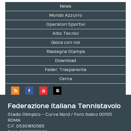
News
Mondo Azzurro
Operatori Sportivi
Albo Tecnici
Gioca con noi
Rassegna Stampa
Download
Feder. Trasparente
Cerca
Federazione Italiana Tennistavolo
Stadio Olimpico - Curva Nord / Foro Italico 00135
ROMA
C.F. 05301810585