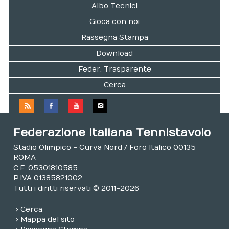
Albo Tecnici
Gioca con noi
Rassegna Stampa
Download
Feder. Trasparente
Cerca
Federazione Italiana Tennistavolo
Stadio Olimpico - Curva Nord / Foro Italico 00135
ROMA
C.F. 05301810585
P.IVA 01385821002
Tutti i diritti riservati © 2011-2026
Cerca
Mappa del sito