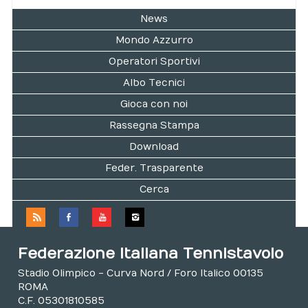
News
Mondo Azzurro
Operatori Sportivi
Albo Tecnici
Gioca con noi
Rassegna Stampa
Download
Feder. Trasparente
Cerca
Federazione Italiana Tennistavolo
Stadio Olimpico - Curva Nord / Foro Italico 00135
ROMA
C.F. 05301810585