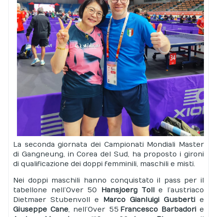
La seconda giornata dei Campionati Mondiali Master
di Gangneung, in Corea del Sud, ha proposto i gironi
di qualificazione dei doppi femminili, maschili e misti.
Nei doppi maschili hanno conquistato il pass per il
tabellone nell’Over 50
Hansjoerg Toll
e l’austriaco
Dietmaer Stubenvoll e
Marco Gianluigi Gusberti
e
Giuseppe Cane
, nell’Over 55
Francesco Barbadori
e