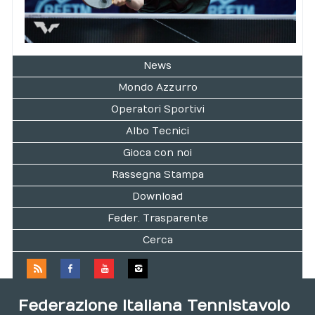
News
Mondo Azzurro
Operatori Sportivi
Albo Tecnici
Gioca con noi
Rassegna Stampa
Download
Feder. Trasparente
Cerca
Federazione Italiana Tennistavolo