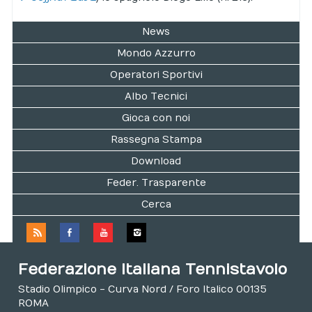
News
Mondo Azzurro
Operatori Sportivi
Albo Tecnici
Gioca con noi
Rassegna Stampa
Download
Feder. Trasparente
Cerca
Federazione Italiana Tennistavolo
Stadio Olimpico - Curva Nord / Foro Italico 00135
ROMA