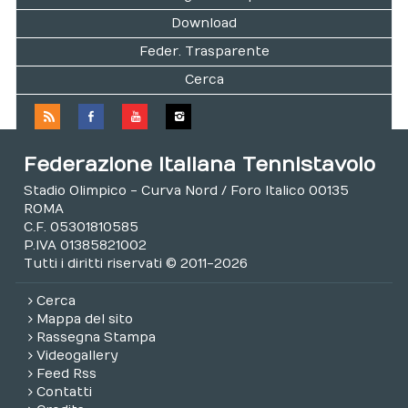
Download
Feder. Trasparente
Cerca
Federazione Italiana Tennistavolo
Stadio Olimpico - Curva Nord / Foro Italico 00135
ROMA
C.F. 05301810585
P.IVA 01385821002
Tutti i diritti riservati © 2011-2026
Cerca
Mappa del sito
Rassegna Stampa
Videogallery
Feed Rss
Contatti