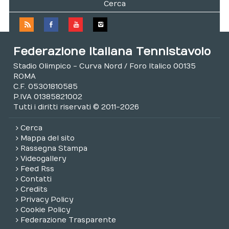
Cerca
Federazione Italiana Tennistavolo
Stadio Olimpico - Curva Nord / Foro Italico 00135
ROMA
C.F. 05301810585
P.IVA 01385821002
Tutti i diritti riservati © 2011-2026
Cerca
Mappa del sito
Rassegna Stampa
Videogallery
Feed Rss
Contatti
Credits
Privacy Policy
Cookie Policy
Federazione Trasparente