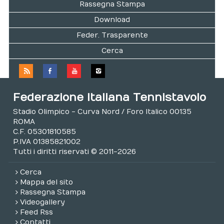
Rassegna Stampa
Download
Feder. Trasparente
Cerca
Federazione Italiana Tennistavolo
Stadio Olimpico - Curva Nord / Foro Italico 00135
ROMA
C.F. 05301810585
P.IVA 01385821002
Tutti i diritti riservati © 2011-2026
Cerca
Mappa del sito
Rassegna Stampa
Videogallery
Feed Rss
Contatti