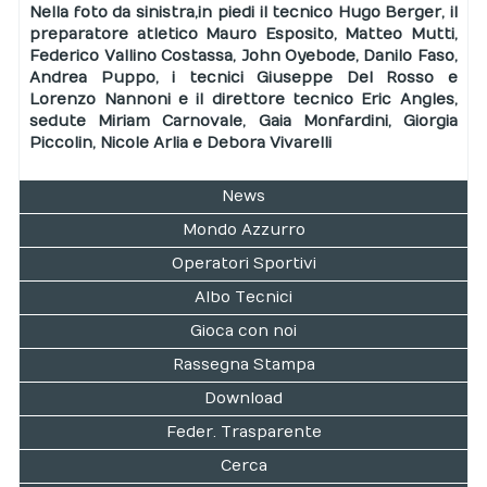
Nella foto da sinistra, in piedi il tecnico Hugo Berger, il
preparatore atletico Mauro Esposito, Matteo Mutti,
Federico Vallino Costassa, John Oyebode, Danilo Faso,
Andrea Puppo, i tecnici Giuseppe Del Rosso e
Lorenzo Nannoni e il direttore tecnico Eric Angles,
sedute Miriam Carnovale, Gaia Monfardini, Giorgia
Piccolin, Nicole Arlia e Debora Vivarelli
News
Mondo Azzurro
Operatori Sportivi
Albo Tecnici
Gioca con noi
Rassegna Stampa
Download
Feder. Trasparente
Cerca