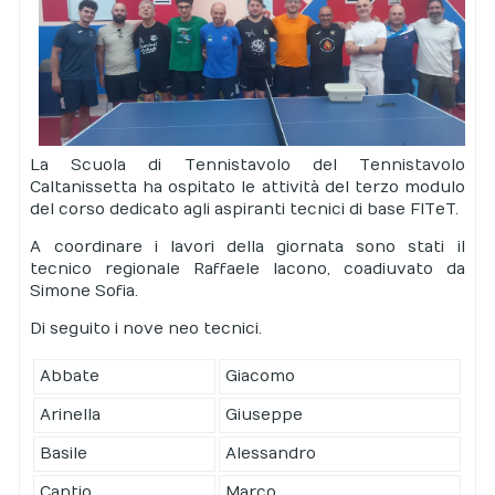
La Scuola di Tennistavolo del Tennistavolo
Caltanissetta ha ospitato le attività del terzo modulo
del corso dedicato agli aspiranti tecnici di base FITeT.
A coordinare i lavori della giornata sono stati il
tecnico regionale Raffaele Iacono, coadiuvato da
Simone Sofia.
Di seguito i nove neo tecnici.
Abbate
Giacomo
Arinella
Giuseppe
Basile
Alessandro
Cantio
Marco