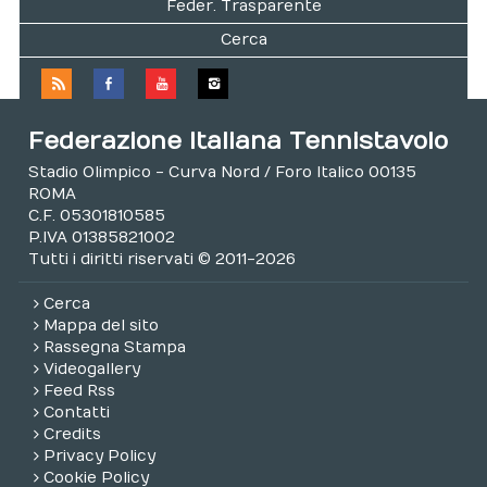
Feder. Trasparente
Cerca
Federazione Italiana Tennistavolo
Stadio Olimpico - Curva Nord / Foro Italico 00135
ROMA
C.F. 05301810585
P.IVA 01385821002
Tutti i diritti riservati © 2011-2026
Cerca
Mappa del sito
Rassegna Stampa
Videogallery
Feed Rss
Contatti
Credits
Privacy Policy
Cookie Policy