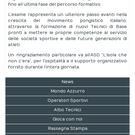
fino all’ultima fase del percorso formativo.
L’esame rappresenta un ulteriore passo avanti nella
crescita del movimento pongistico italiano,
attraverso la formazione di nuovi Tecnici di Base
pronti a mettere le proprie competenze al servizio
delle società sportive e delle future generazioni di
atleti.
Un ringraziamento particolare va all’ASD “L’Isola che
non c’era”, per l’ospitalità e il supporto organizzativo
fornito durante l’intera giornata.
News
Mondo Azzurro
Operatori Sportivi
Albo Tecnici
Gioca con noi
Rassegna Stampa