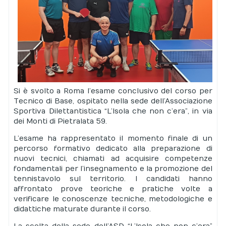
Si è svolto a Roma l’esame conclusivo del corso per
Tecnico di Base, ospitato nella sede dell’Associazione
Sportiva Dilettantistica “L’Isola che non c’era”, in via
dei Monti di Pietralata 59.
L’esame ha rappresentato il momento finale di un
percorso formativo dedicato alla preparazione di
nuovi tecnici, chiamati ad acquisire competenze
fondamentali per l’insegnamento e la promozione del
tennistavolo sul territorio. I candidati hanno
affrontato prove teoriche e pratiche volte a
verificare le conoscenze tecniche, metodologiche e
didattiche maturate durante il corso.