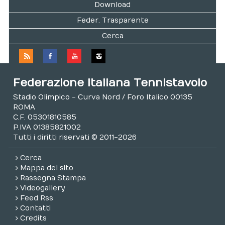
Download
Feder. Trasparente
Cerca
Federazione Italiana Tennistavolo
Stadio Olimpico - Curva Nord / Foro Italico 00135
ROMA
C.F. 05301810585
P.IVA 01385821002
Tutti i diritti riservati © 2011-2026
Cerca
Mappa del sito
Rassegna Stampa
Videogallery
Feed Rss
Contatti
Credits