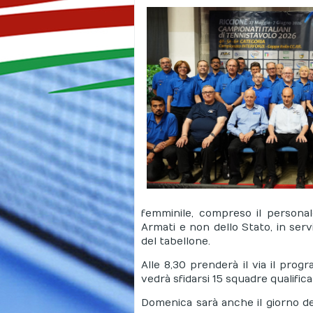
femminile, compreso il personal
Armati e non dello Stato, in serv
del tabellone.
Alle 8,30 prenderà il via il prog
vedrà sfidarsi 15 squadre qualificat
Domenica sarà anche il giorno de