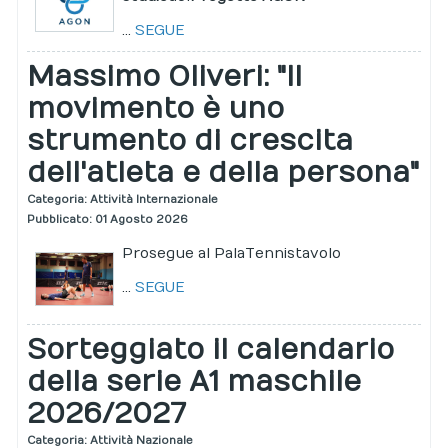
...
SEGUE
Massimo Oliveri: "Il
movimento è uno
strumento di crescita
dell'atleta e della persona"
Categoria:
Attività Internazionale
Pubblicato: 01 Agosto 2026
Prosegue al PalaTennistavolo
...
SEGUE
Sorteggiato il calendario
della serie A1 maschile
2026/2027
Categoria:
Attività Nazionale