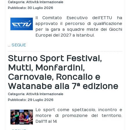
Categoria:
Attività Internazionale
Pubblicato: 30 Luglio 2026
Il Comitato Esecutivo dell'ETTU ha
approvato il percorso di qualificazione
per la gara a squadre miste dei Giochi
Europei del 2027 a Istanbul.
...
SEGUE
Sturno Sport Festival,
Mutti, Monfardini,
Carnovale, Roncallo e
Watanabe alla 7ª edizione
Categoria:
Attività Internazionale
Pubblicato: 29 Luglio 2026
Lo sport come spettacolo, incontro e
motore di promozione del territorio.
Dall'11 al 14