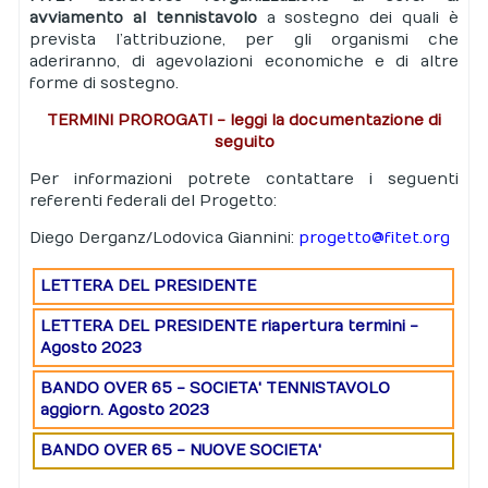
avviamento al tennistavolo
a sostegno dei quali è
prevista l’attribuzione, per gli organismi che
aderiranno, di agevolazioni economiche e di altre
forme di sostegno.
TERMINI PROROGATI - leggi la documentazione di
seguito
Per informazioni potrete contattare i seguenti
referenti federali del Progetto:
Diego Derganz/Lodovica Giannini:
progetto@fitet.org
LETTERA DEL PRESIDENTE
LETTERA DEL PRESIDENTE riapertura termini -
Agosto 2023
BANDO OVER 65 - SOCIETA' TENNISTAVOLO
aggiorn. Agosto 2023
BANDO OVER 65 - NUOVE SOCIETA'