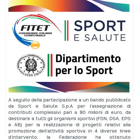
A seguito della partecipazione a un bando pubblicato
da Sport e Salute S.p.A per l’assegnazione di
contributi complessivi pari a 80 milioni di euro, da
destinare a tutti gli organismi sportivi (FSN, DSA, EPS
e AB) per la realizzazione di progetti relativi alla
promozione dell’attività sportiva in 4 diverse linee
d’intervento, la Federazione ha ottenuto