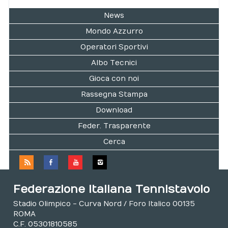
News
Mondo Azzurro
Operatori Sportivi
Albo Tecnici
Gioca con noi
Rassegna Stampa
Download
Feder. Trasparente
Cerca
Federazione Italiana Tennistavolo
Stadio Olimpico - Curva Nord / Foro Italico 00135
ROMA
C.F. 05301810585